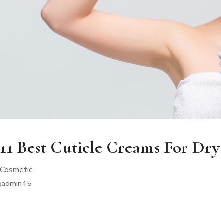
11 Best Cuticle Creams For Dry
Cosmetic
admin45