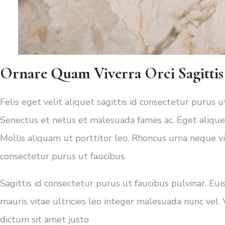
Ornare Quam Viverra Orci Sagittis
Felis eget velit aliquet sagittis id consectetur purus 
Senectus et netus et malesuada fames ac. Eget aliquet
Mollis aliquam ut porttitor leo. Rhoncus urna neque vive
consectetur purus ut faucibus.
Sagittis id consectetur purus ut faucibus pulvinar. Eu
mauris vitae ultricies leo integer malesuada nunc vel. 
dictum sit amet justo