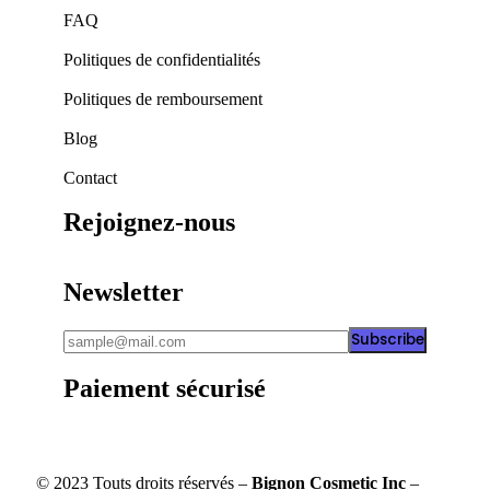
FAQ
Politiques de confidentialités
Politiques de remboursement
Blog
Contact
Rejoignez-nous
Newsletter
Subscribe
Paiement sécurisé
© 2023 Touts droits réservés –
Bignon Cosmetic Inc
–