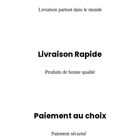
Livraison partout dans le monde
Livraison Rapide
Produits de bonne qualité
Paiement au choix
Paiement sécurisé