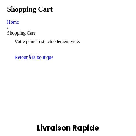
Shopping Cart
Home
/
Shopping Cart
Votre panier est actuellement vide.
Retour à la boutique
Livraison Rapide