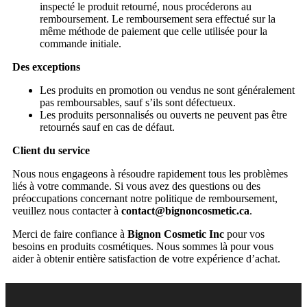
inspecté le produit retourné, nous procéderons au
remboursement. Le remboursement sera effectué sur la
même méthode de paiement que celle utilisée pour la
commande initiale.
Des exceptions
Les produits en promotion ou vendus ne sont généralement
pas remboursables, sauf s’ils sont défectueux.
Les produits personnalisés ou ouverts ne peuvent pas être
retournés sauf en cas de défaut.
Client du service
Nous nous engageons à résoudre rapidement tous les problèmes
liés à votre commande. Si vous avez des questions ou des
préoccupations concernant notre politique de remboursement,
veuillez nous contacter à
contact@bignoncosmetic.ca
.
Merci de faire confiance à
Bignon Cosmetic Inc
pour vos
besoins en produits cosmétiques. Nous sommes là pour vous
aider à obtenir entière satisfaction de votre expérience d’achat.