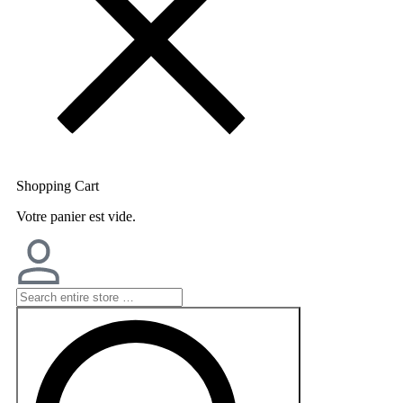
Shopping Cart
Votre panier est vide.