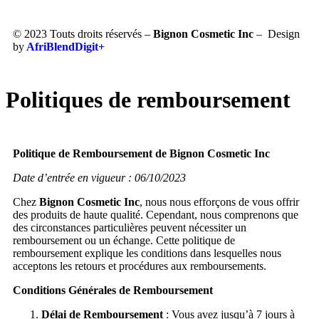
© 2023 Touts droits réservés –
Bignon Cosmetic Inc
– Design
by
AfriBlendDigit+
Politiques de remboursement
Politique de Remboursement de Bignon Cosmetic Inc
Date d’entrée en vigueur : 06/10/2023
Chez
Bignon Cosmetic Inc
, nous nous efforçons de vous offrir
des produits de haute qualité. Cependant, nous comprenons que
des circonstances particulières peuvent nécessiter un
remboursement ou un échange. Cette politique de
remboursement explique les conditions dans lesquelles nous
acceptons les retours et procédures aux remboursements.
Conditions Générales de Remboursement
Délai de Remboursement
: Vous avez jusqu’à 7 jours à