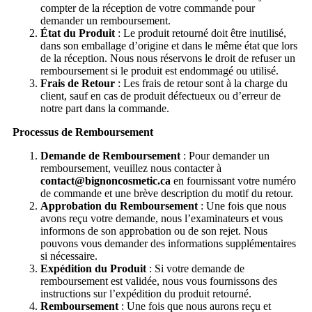
compter de la réception de votre commande pour
demander un remboursement.
État du Produit
: Le produit retourné doit être inutilisé,
dans son emballage d’origine et dans le même état que lors
de la réception. Nous nous réservons le droit de refuser un
remboursement si le produit est endommagé ou utilisé.
Frais de Retour
: Les frais de retour sont à la charge du
client, sauf en cas de produit défectueux ou d’erreur de
notre part dans la commande.
Processus de Remboursement
Demande de Remboursement
: Pour demander un
remboursement, veuillez nous contacter à
contact@bignoncosmetic.ca
en fournissant votre numéro
de commande et une brève description du motif du retour.
Approbation du Remboursement
: Une fois que nous
avons reçu votre demande, nous l’examinateurs et vous
informons de son approbation ou de son rejet. Nous
pouvons vous demander des informations supplémentaires
si nécessaire.
Expédition du Produit
: Si votre demande de
remboursement est validée, nous vous fournissons des
instructions sur l’expédition du produit retourné.
Remboursement
: Une fois que nous aurons reçu et