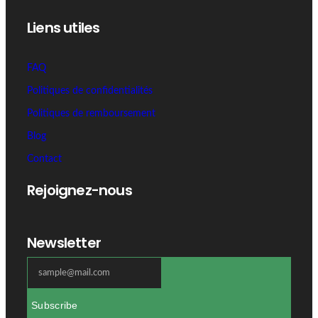
Liens utiles
FAQ
Politiques de confidentialités
Politiques de remboursement
Blog
Contact
Rejoignez-nous
Newsletter
Subscribe