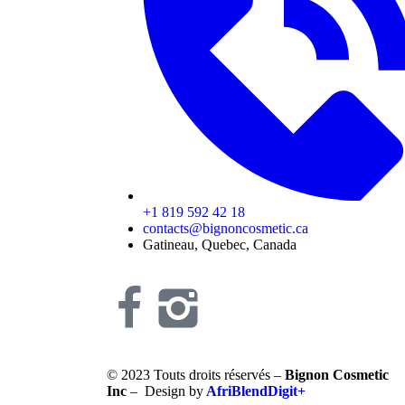
+1 819 592 42 18
contacts@bignoncosmetic.ca
Gatineau, Quebec, Canada
© 2023 Touts droits réservés –
Bignon Cosmetic
Inc
– Design by
AfriBlendDigit+