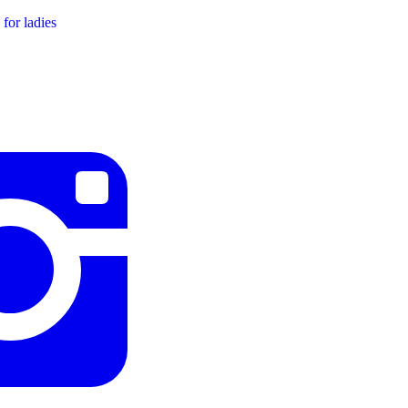
for ladies