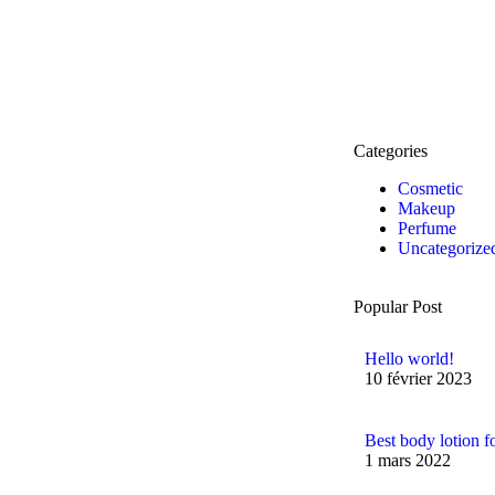
Categories
Cosmetic
Makeup
Perfume
Uncategorize
Popular Post
Hello world!
10 février 2023
Best body lotion f
1 mars 2022