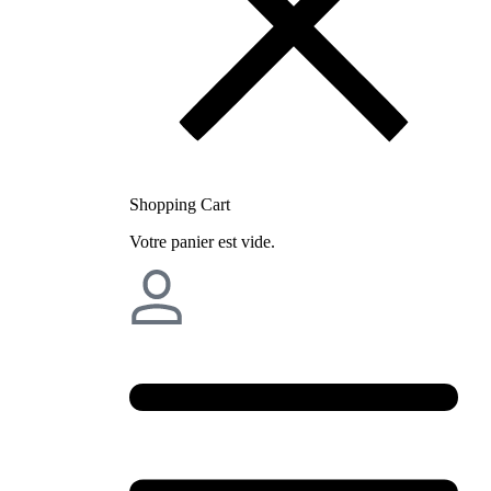
Shopping Cart
Votre panier est vide.