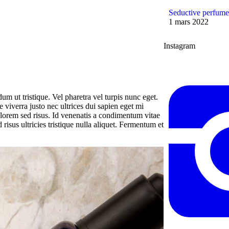
Seductive perfume 
1 mars 2022
Instagram
m ut tristique. Vel pharetra vel turpis nunc eget.
viverra justo nec ultrices dui sapien eget mi
lorem sed risus. Id venenatis a condimentum vitae
risus ultricies tristique nulla aliquet. Fermentum et