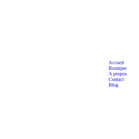
Accueil
Boutique
A propos
Contact
Blog