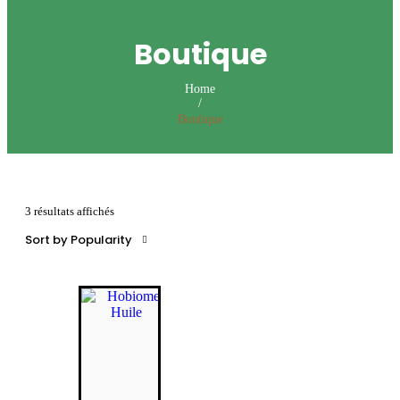
Boutique
Home
/
Boutique
3 résultats affichés
Sort by Popularity