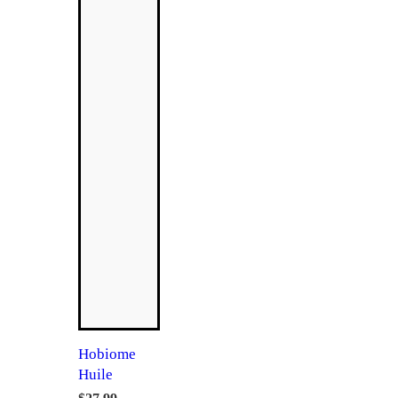
Hobiome
Huile