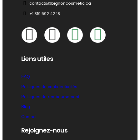
contacts@bignoncosmetic.ca
+1 819 592 42 18
Liens utiles
FAQ
Politiques de confidentialités
Politiques de remboursement
Blog
Contact
Rejoignez-nous