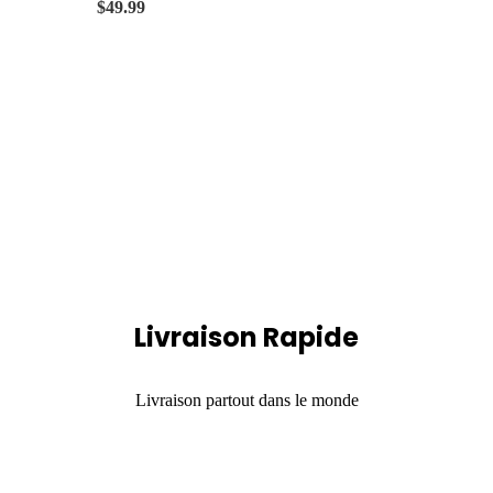
$
49.99
Livraison Rapide
Livraison partout dans le monde