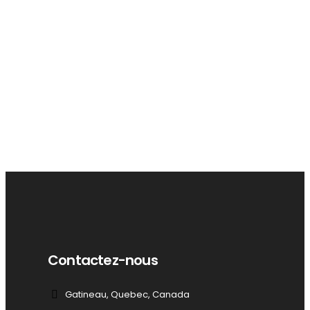
Contactez-nous
Gatineau, Quebec, Canada