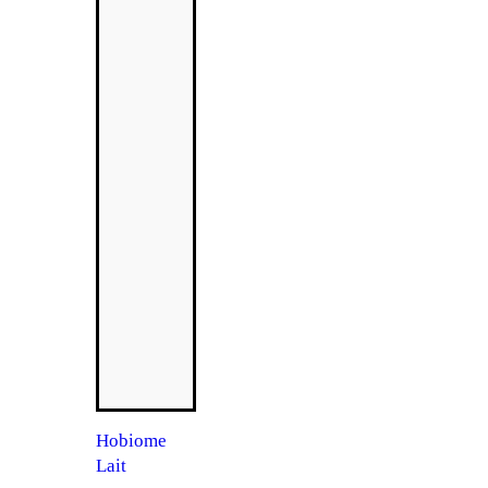
Hobiome
Lait