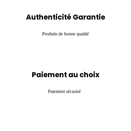
Authenticité Garantie
Produits de bonne qualité
Paiement au choix
Paiement sécurisé