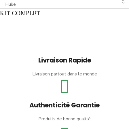
KIT COMPLET
Livraison Rapide
Livraison partout dans le monde
Authenticité Garantie
Produits de bonne qualité