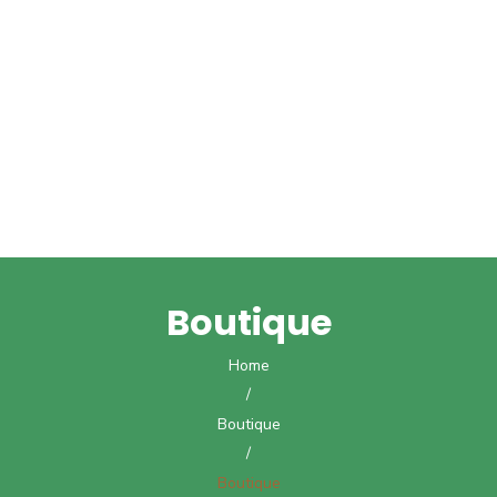
Boutique
Home
/
Boutique
/
Boutique