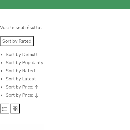
Voici le seul résultat
Sort by Rated
Sort by Default
Sort by Popularity
Sort by Rated
Sort by Latest
Sort by Price:
Sort by Price: