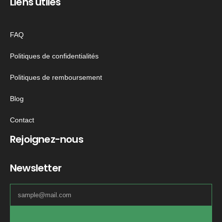
Liens utiles
FAQ
Politiques de confidentialités
Politiques de remboursement
Blog
Contact
Rejoignez-nous
Newsletter