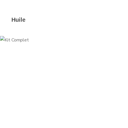
Huile