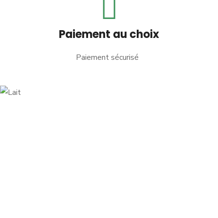
Paiement au choix
Paiement sécurisé